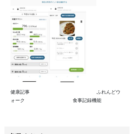
健康記事 ふれんどウ
ォーク 食事記録機能