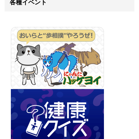
各種イベント