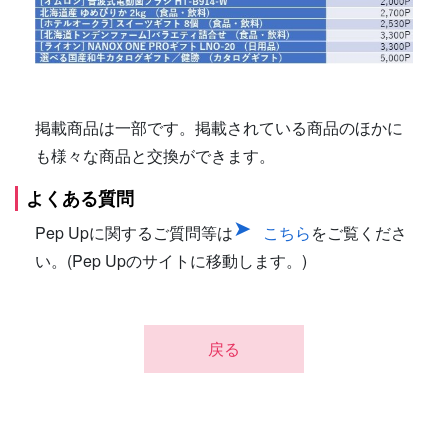
掲載商品は一部です。掲載されている商品のほかに
も様々な商品と交換ができます。
よくある質問
Pep Upに関するご質問等は
こちら
をご覧くださ
い。(Pep Upのサイトに移動します。)
戻る