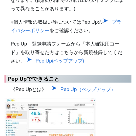
って異なることがあります。)
※個人情報の取扱い等についてはPep Upの
プラ
イバシーポリシー
をご確認ください。
Pep Up 登録申請フォームから「本人確認用コー
ド」を取り寄せた方はこちらから新規登録してくだ
さい。
Pep Up(ペップアップ)
Pep Upでできること
《Pep Upとは》
Pep Up（ペップアップ）