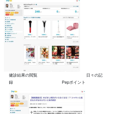
健診結果の閲覧 日々の記
録 Pepポイント