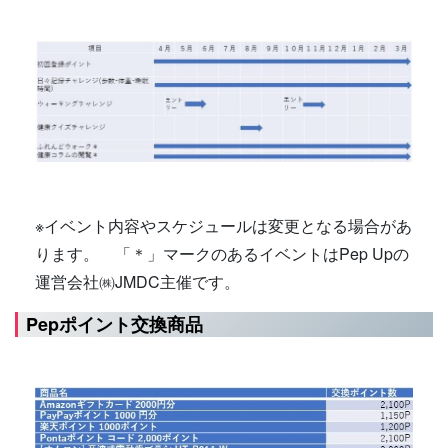
※イベント内容やスケジュールは変更となる場合があ
ります。 「＊」マークのあるイベントはPep Upの
運営会社㈱JMDC主催です。
Pepポイント交換商品