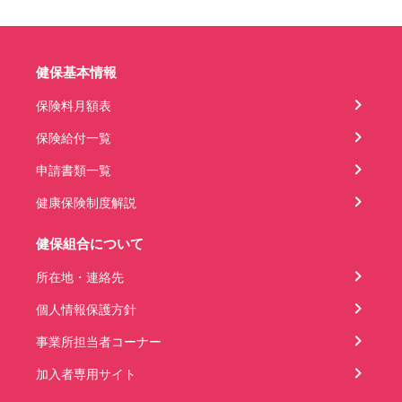
健保基本情報
保険料月額表
保険給付一覧
申請書類一覧
健康保険制度解説
健保組合について
所在地・連絡先
個人情報保護方針
事業所担当者コーナー
加入者専用サイト