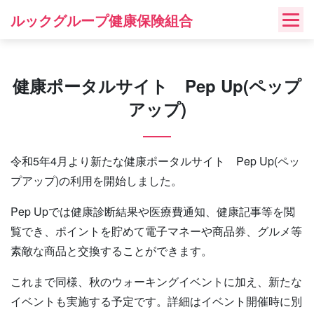
Skip
ルックグループ健康保険組合
to
content
健康ポータルサイト Pep Up(ペップ
アップ)
令和5年4月より新たな健康ポータルサイト Pep Up(ペッ
プアップ)の利用を開始しました。
Pep Upでは健康診断結果や医療費通知、健康記事等を閲
覧でき、ポイントを貯めて電子マネーや商品券、グルメ等
素敵な商品と交換することができます。
これまで同様、秋のウォーキングイベントに加え、新たな
イベントも実施する予定です。詳細はイベント開催時に別