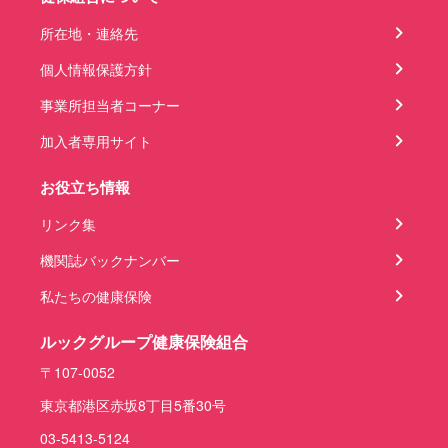
所在地・連絡先
個人情報保護方針
事業所担当者コーナー
加入者専用サイト
お役立ち情報
リンク集
機関誌バックナンバー
私たちの健康保険
ルックグループ健康保険組合
〒107-0052
東京都港区赤坂8丁目5番30号
03-5413-5124