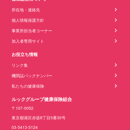
所在地・連絡先
個人情報保護方針
事業所担当者コーナー
加入者専用サイト
お役立ち情報
リンク集
機関誌バックナンバー
私たちの健康保険
ルックグループ健康保険組合
〒107-0052
東京都港区赤坂8丁目5番30号
03-5413-5124