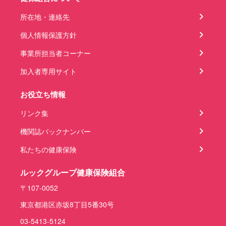
所在地・連絡先
個人情報保護方針
事業所担当者コーナー
加入者専用サイト
お役立ち情報
リンク集
機関誌バックナンバー
私たちの健康保険
ルックグループ健康保険組合
〒107-0052
東京都港区赤坂8丁目5番30号
03-5413-5124