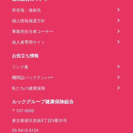
所在地・連絡先
個人情報保護方針
事業所担当者コーナー
加入者専用サイト
お役立ち情報
リンク集
機関誌バックナンバー
私たちの健康保険
ルックグループ健康保険組合
〒107-0052
東京都港区赤坂8丁目5番30号
03-5413-5124