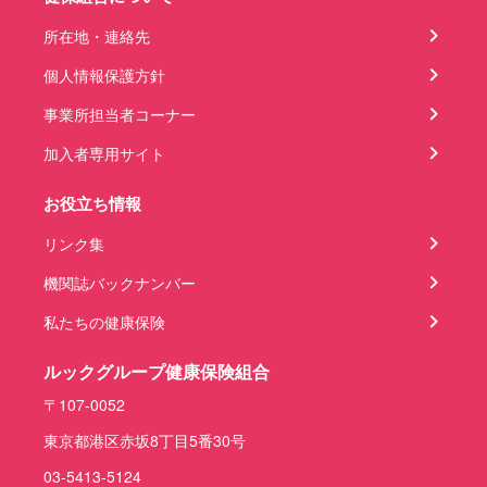
所在地・連絡先
個人情報保護方針
事業所担当者コーナー
加入者専用サイト
お役立ち情報
リンク集
機関誌バックナンバー
私たちの健康保険
ルックグループ健康保険組合
〒107-0052
東京都港区赤坂8丁目5番30号
03-5413-5124