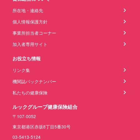
所在地・連絡先
個人情報保護方針
事業所担当者コーナー
加入者専用サイト
お役立ち情報
リンク集
機関誌バックナンバー
私たちの健康保険
ルックグループ健康保険組合
〒107-0052
東京都港区赤坂8丁目5番30号
03-5413-5124