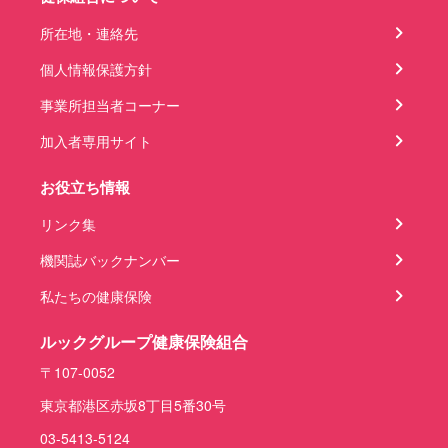
所在地・連絡先
個人情報保護方針
事業所担当者コーナー
加入者専用サイト
お役立ち情報
リンク集
機関誌バックナンバー
私たちの健康保険
ルックグループ健康保険組合
〒107-0052
東京都港区赤坂8丁目5番30号
03-5413-5124