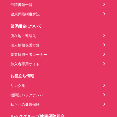
申請書類一覧
健康保険制度解説
健保組合について
所在地・連絡先
個人情報保護方針
事業所担当者コーナー
加入者専用サイト
お役立ち情報
リンク集
機関誌バックナンバー
私たちの健康保険
ルックグループ健康保険組合