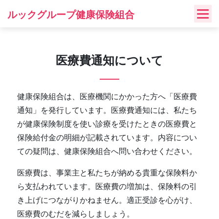
Skip
ルックグループ健康保険組合
to
content
医療費通知について
健康保険組合は、医療機関にかかった方へ「医療費
通知」を発行しています。医療費通知には、私たち
が健康保険制度を使い診療を受けたときの医療費と
保険給付金の明細が記載されています。内容につい
ての疑問は、健康保険組合へ問い合わせください。
医療費は、事業主と私たちが納める貴重な保険料か
ら支払われています。医療費の増加は、保険料の引
き上げにつながりかねません。適正受診を心がけ、
医療費のむだを減らしましょう。