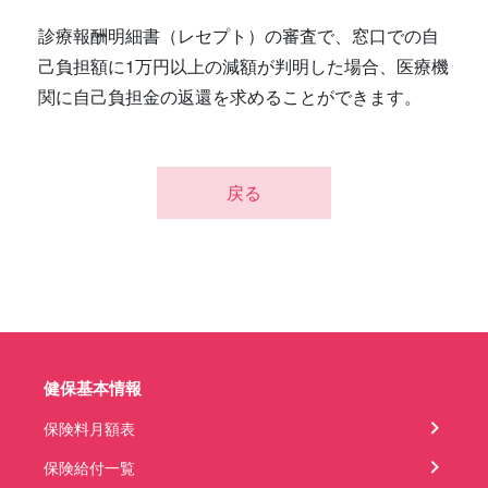
診療報酬明細書（レセプト）の審査で、窓口での自
己負担額に1万円以上の減額が判明した場合、医療機
関に自己負担金の返還を求めることができます。
戻る
健保基本情報
保険料月額表
保険給付一覧