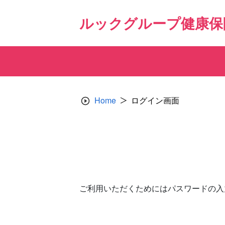
Skip
to
ルックグループ健康保
content
Home
ログイン画面
ご利用いただくためにはパスワードの入