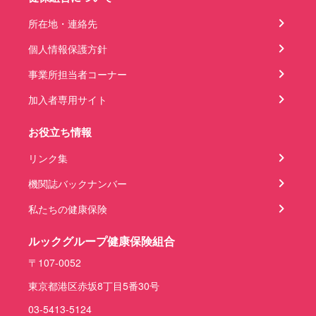
所在地・連絡先
個人情報保護方針
事業所担当者コーナー
加入者専用サイト
お役立ち情報
リンク集
機関誌バックナンバー
私たちの健康保険
ルックグループ健康保険組合
〒107-0052
東京都港区赤坂8丁目5番30号
03-5413-5124