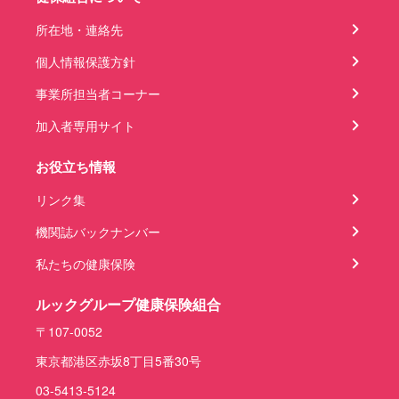
所在地・連絡先
個人情報保護方針
事業所担当者コーナー
加入者専用サイト
お役立ち情報
リンク集
機関誌バックナンバー
私たちの健康保険
ルックグループ健康保険組合
〒107-0052
東京都港区赤坂8丁目5番30号
03-5413-5124