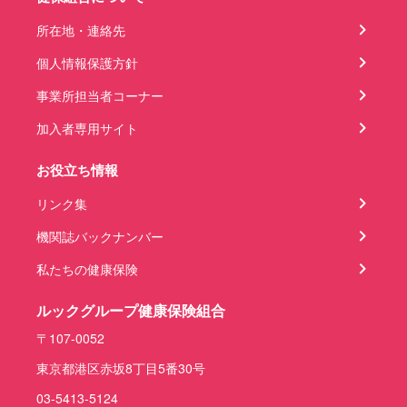
所在地・連絡先
個人情報保護方針
事業所担当者コーナー
加入者専用サイト
お役立ち情報
リンク集
機関誌バックナンバー
私たちの健康保険
ルックグループ健康保険組合
〒107-0052
東京都港区赤坂8丁目5番30号
03-5413-5124