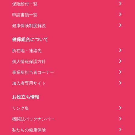
保険給付一覧
申請書類一覧
健康保険制度解説
健保組合について
所在地・連絡先
個人情報保護方針
事業所担当者コーナー
加入者専用サイト
お役立ち情報
リンク集
機関誌バックナンバー
私たちの健康保険