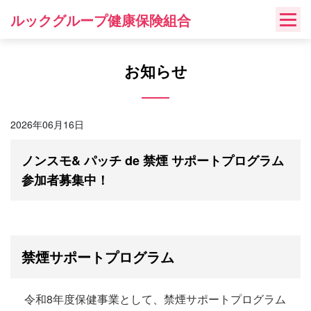
Skip
ルックグループ健康保険組合
to
content
お知らせ
2026年06月16日
ノンスモ& パッチ de 禁煙 サポートプログラム
参加者募集中！
禁煙サポートプログラム
令和8年度保健事業として、禁煙サポートプログラム