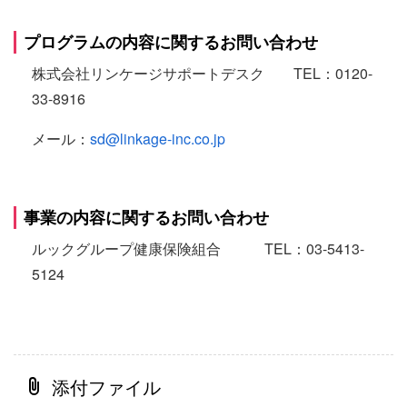
プログラムの内容に関するお問い合わせ
株式会社リンケージサポートデスク TEL：0120-
33-8916
メール：
sd@linkage-inc.co.jp
事業の内容に関するお問い合わせ
ルックグループ健康保険組合 TEL：03-5413-
5124
添付ファイル