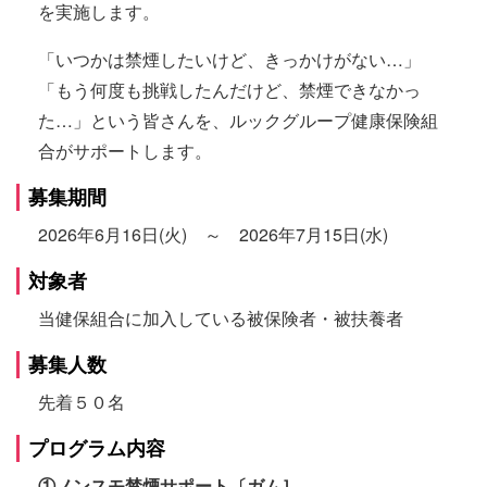
を実施します。
「いつかは禁煙したいけど、きっかけがない…」
「もう何度も挑戦したんだけど、禁煙できなかっ
た…」という皆さんを、ルックグループ健康保険組
合がサポートします。
募集期間
2026年6月16日(火) ～ 2026年7月15日(水)
対象者
当健保組合に加入している被保険者・被扶養者
募集人数
先着５０名
プログラム内容
①ノンスモ禁煙サポート〔ガム］