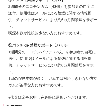
2週間分のニコチンガム（48個）を参加者の自宅に
送付。使用後はメールによる禁煙に関する情報提
供、チャットサービスにより約6カ月間禁煙をサポー
ト。
喫煙本数が比較的少ない方におすすめです。
②パッチ de 禁煙サポート〔パッチ］
1週間分のニコチンパッチ（7枚）を参加者の自宅に
送付。使用後はメールによる禁煙に関する情報提
供、チャットサービスにより約6カ月間禁煙をサポー
ト。
1日の喫煙本数が多く、ガムでは対応しきれない方や
ガムが苦手な方におすすめです。
※①又は②をお申し込み時に選択いただけます。