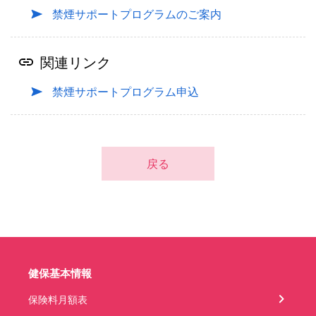
禁煙サポートプログラムのご案内
関連リンク
禁煙サポートプログラム申込
戻る
健保基本情報
保険料月額表