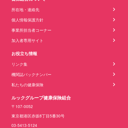
所在地・連絡先
個人情報保護方針
事業所担当者コーナー
加入者専用サイト
お役立ち情報
リンク集
機関誌バックナンバー
私たちの健康保険
ルックグループ健康保険組合
〒107-0052
東京都港区赤坂8丁目5番30号
03-5413-5124