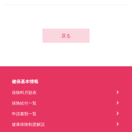
戻る
健保基本情報
保険料月額表
保険給付一覧
申請書類一覧
健康保険制度解説