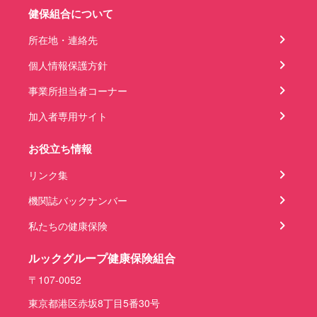
健保組合について
所在地・連絡先
個人情報保護方針
事業所担当者コーナー
加入者専用サイト
お役立ち情報
リンク集
機関誌バックナンバー
私たちの健康保険
ルックグループ健康保険組合
〒107-0052
東京都港区赤坂8丁目5番30号