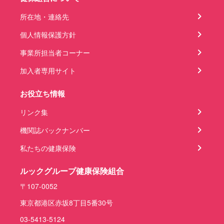
所在地・連絡先
個人情報保護方針
事業所担当者コーナー
加入者専用サイト
お役立ち情報
リンク集
機関誌バックナンバー
私たちの健康保険
ルックグループ健康保険組合
〒107-0052
東京都港区赤坂8丁目5番30号
03-5413-5124